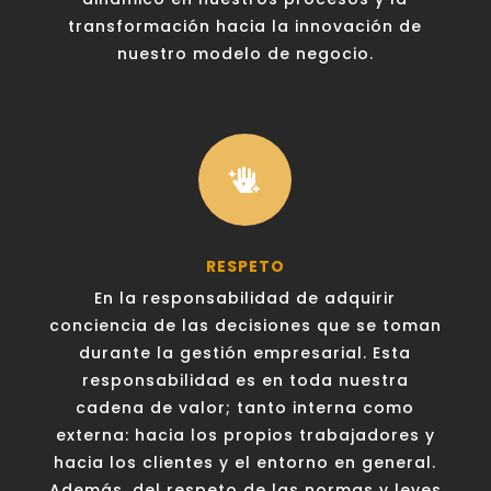
transformación hacia la innovación de
nuestro modelo de negocio.

RESPETO
En la responsabilidad de adquirir
conciencia de las decisiones que se toman
durante la gestión empresarial. Esta
responsabilidad es en toda nuestra
cadena de valor; tanto interna como
externa: hacia los propios trabajadores y
hacia los clientes y el entorno en general.
Además, del respeto de las normas y leyes