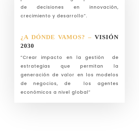
de decisiones en innovación,
crecimiento y desarrollo”.
¿A DÓNDE VAMOS? –
VISIÓN
2030
“Crear impacto en la gestión de
estrategias que permitan la
generación de valor en los modelos
de negocios, de los agentes
económicos a nivel global”