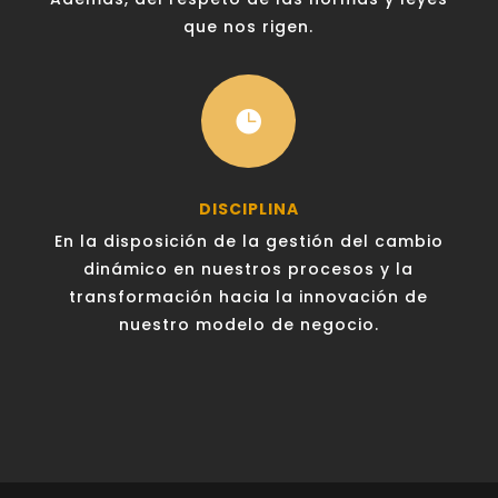
que nos rigen.

DISCIPLINA
En la disposición de la gestión del cambio
dinámico en nuestros procesos y la
transformación hacia la innovación de
nuestro modelo de negocio.