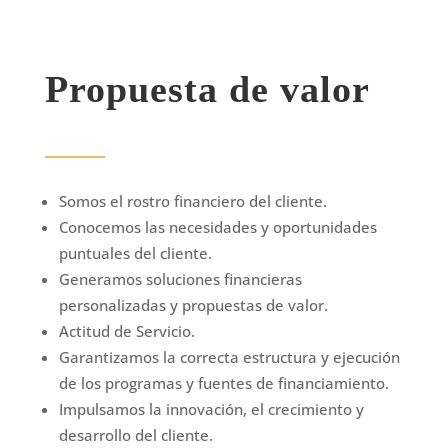
Propuesta de valor
Somos el rostro financiero del cliente.
Conocemos las necesidades y oportunidades
puntuales del cliente.
Generamos soluciones financieras
personalizadas y propuestas de valor.
Actitud de Servicio.
Garantizamos la correcta estructura y ejecución
de los programas y fuentes de financiamiento.
Impulsamos la innovación, el crecimiento y
desarrollo del cliente.