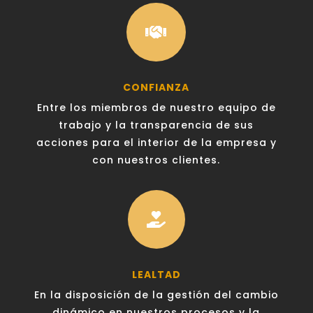

CONFIANZA
Entre los miembros de nuestro equipo de
trabajo y la transparencia de sus
acciones para el interior de la empresa y
con nuestros clientes.

LEALTAD
En la disposición de la gestión del cambio
dinámico en nuestros procesos y la