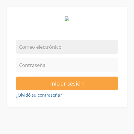
Iniciar sesión
¿Olvidó su contraseña?